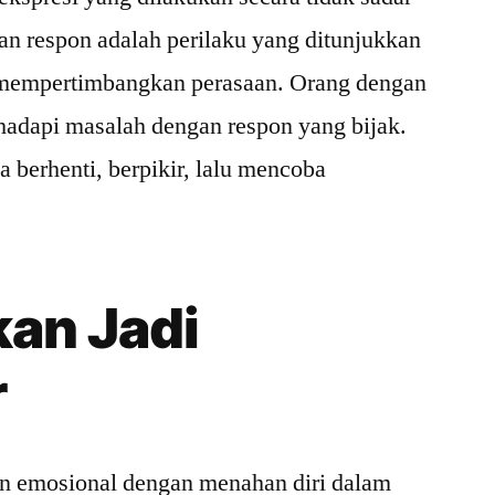
n respon adalah perilaku yang ditunjukkan
 mempertimbangkan perasaan. Orang dengan
adapi masalah dengan respon yang bijak.
a berhenti, berpikir, lalu mencoba
kan Jadi
r
an emosional dengan menahan diri dalam