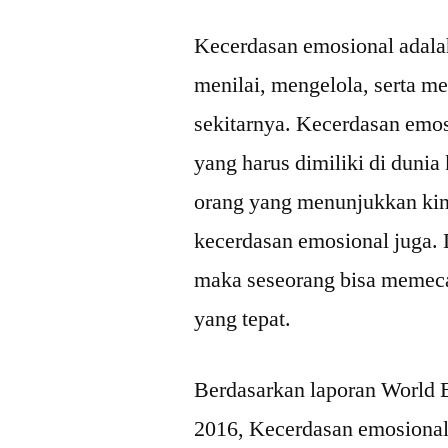
Kecerdasan emosional adal
menilai, mengelola, serta me
sekitarnya. Kecerdasan emo
yang harus dimiliki di dunia
orang yang menunjukkan kin
kecerdasan emosional juga. 
maka seseorang bisa memec
yang tepat.
Berdasarkan laporan World
2016, Kecerdasan emosional 