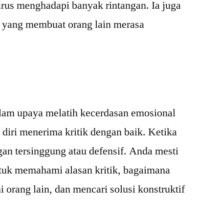
rus menghadapi banyak rintangan. Ia juga
f yang membuat orang lain merasa
alam upaya melatih kecerdasan emosional
iri menerima kritik dengan baik. Ketika
an tersinggung atau defensif. Anda mesti
tuk memahami alasan kritik, bagaimana
orang lain, dan mencari solusi konstruktif