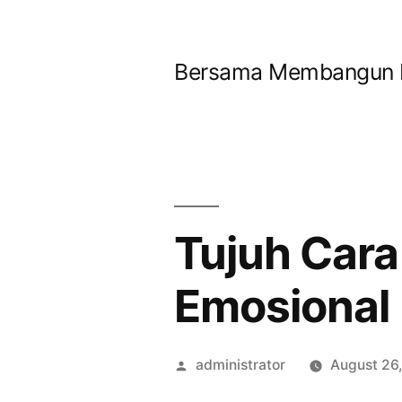
Bersama Membangun Ne
Tujuh Cara
Emosional
administrator
August 26