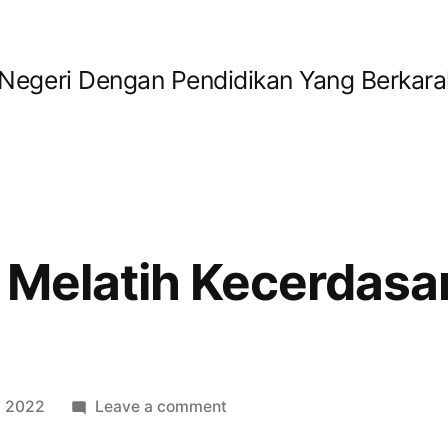
geri Dengan Pendidikan Yang Berkara
 Melatih Kecerdasa
, 2022
Leave a comment