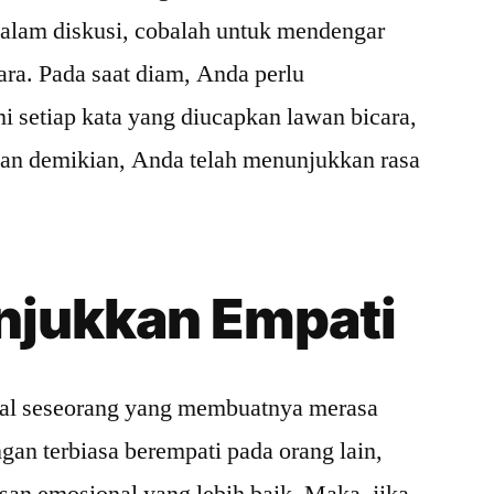
 dalam diskusi, cobalah untuk mendengar
ara. Pada saat diam, Anda perlu
setiap kata yang diucapkan lawan bicara,
gan demikian, Anda telah menunjukkan rasa
jukkan Empati
tal seseorang yang membuatnya merasa
gan terbiasa berempati pada orang lain,