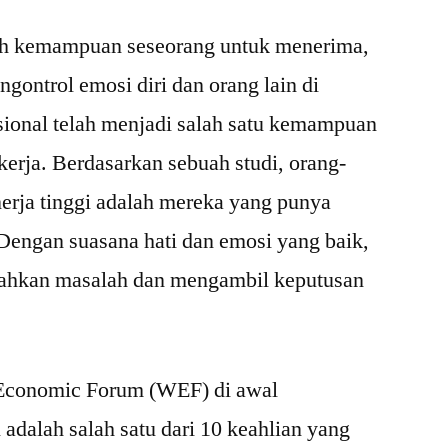
ah kemampuan seseorang untuk menerima,
ngontrol emosi diri dan orang lain di
sional telah menjadi salah satu kemampuan
 kerja. Berdasarkan sebuah studi, orang-
erja tinggi adalah mereka yang punya
Dengan suasana hati dan emosi yang baik,
ahkan masalah dan mengambil keputusan
 Economic Forum (WEF) di awal
adalah salah satu dari 10 keahlian yang