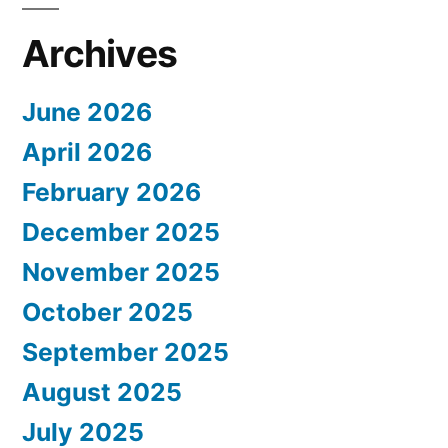
Archives
June 2026
April 2026
February 2026
December 2025
November 2025
October 2025
September 2025
August 2025
July 2025