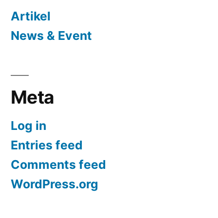
Artikel
News & Event
Meta
Log in
Entries feed
Comments feed
WordPress.org