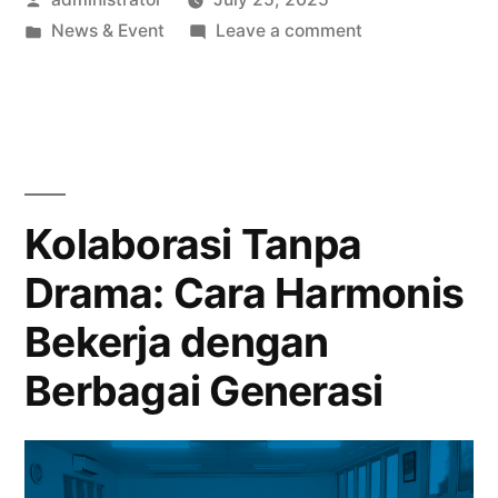
News & Event
Leave a comment
Kolaborasi Tanpa
Drama: Cara Harmonis
Bekerja dengan
Berbagai Generasi