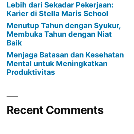
Lebih dari Sekadar Pekerjaan:
Karier di Stella Maris School
Menutup Tahun dengan Syukur,
Membuka Tahun dengan Niat
Baik
Menjaga Batasan dan Kesehatan
Mental untuk Meningkatkan
Produktivitas
Recent Comments