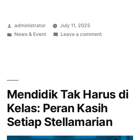
administrator
July 11, 2025
News & Event
Leave a comment
Mendidik Tak Harus di
Kelas: Peran Kasih
Setiap Stellamarian