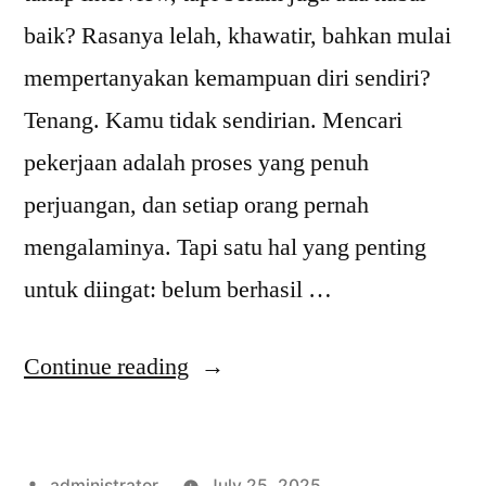
baik? Rasanya lelah, khawatir, bahkan mulai
mempertanyakan kemampuan diri sendiri?
Tenang. Kamu tidak sendirian. Mencari
pekerjaan adalah proses yang penuh
perjuangan, dan setiap orang pernah
mengalaminya. Tapi satu hal yang penting
untuk diingat: belum berhasil …
Continue reading
administrator
July 25, 2025