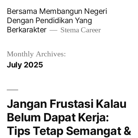
Bersama Membangun Negeri
Dengan Pendidikan Yang
Berkarakter
Stema Career
Monthly Archives:
July 2025
Jangan Frustasi Kalau
Belum Dapat Kerja:
Tips Tetap Semangat &