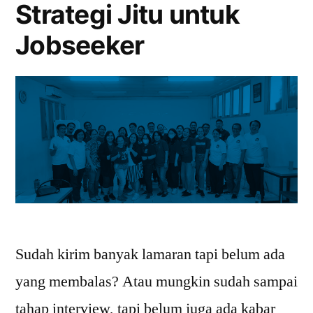
Strategi Jitu untuk
Jobseeker
Sudah kirim banyak lamaran tapi belum ada
yang membalas? Atau mungkin sudah sampai
tahap interview, tapi belum juga ada kabar