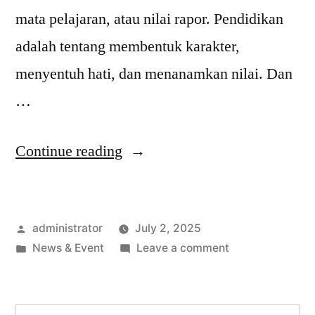
mata pelajaran, atau nilai rapor. Pendidikan
adalah tentang membentuk karakter,
menyentuh hati, dan menanamkan nilai. Dan
…
Continue reading
administrator
July 2, 2025
News & Event
Leave a comment