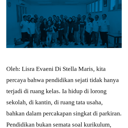
Oleh: Lisra Evaeni Di Stella Maris, kita
percaya bahwa pendidikan sejati tidak hanya
terjadi di ruang kelas. Ia hidup di lorong
sekolah, di kantin, di ruang tata usaha,
bahkan dalam percakapan singkat di parkiran.
Pendidikan bukan semata soal kurikulum,