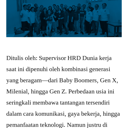
Ditulis oleh: Supervisor HRD Dunia kerja
saat ini dipenuhi oleh kombinasi generasi
yang beragam—dari Baby Boomers, Gen X,
Milenial, hingga Gen Z. Perbedaan usia ini
seringkali membawa tantangan tersendiri
dalam cara komunikasi, gaya bekerja, hingga
pemanfaatan teknologi. Namun justru di