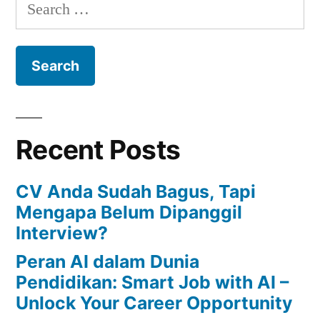
Recent Posts
CV Anda Sudah Bagus, Tapi
Mengapa Belum Dipanggil
Interview?
Peran AI dalam Dunia
Pendidikan: Smart Job with AI –
Unlock Your Career Opportunity