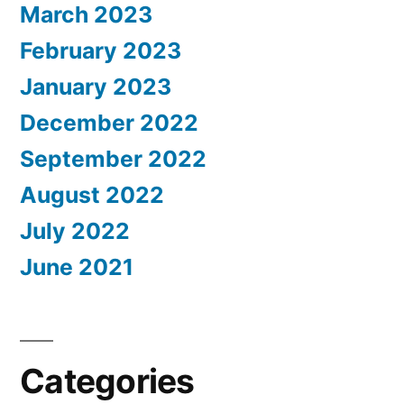
March 2023
February 2023
January 2023
December 2022
September 2022
August 2022
July 2022
June 2021
Categories