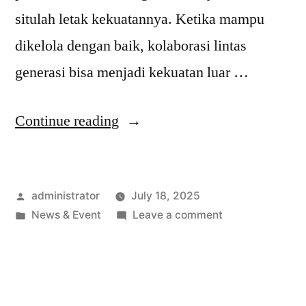
situlah letak kekuatannya. Ketika mampu
dikelola dengan baik, kolaborasi lintas
generasi bisa menjadi kekuatan luar …
Continue reading
administrator
July 18, 2025
News & Event
Leave a comment