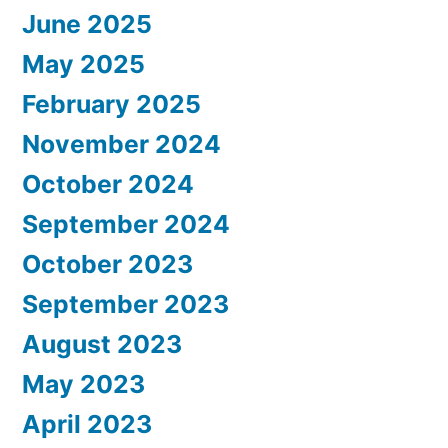
June 2025
May 2025
February 2025
November 2024
October 2024
September 2024
October 2023
September 2023
August 2023
May 2023
April 2023