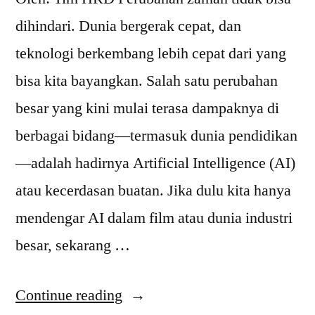
dihindari. Dunia bergerak cepat, dan
teknologi berkembang lebih cepat dari yang
bisa kita bayangkan. Salah satu perubahan
besar yang kini mulai terasa dampaknya di
berbagai bidang—termasuk dunia pendidikan
—adalah hadirnya Artificial Intelligence (AI)
atau kecerdasan buatan. Jika dulu kita hanya
mendengar AI dalam film atau dunia industri
besar, sekarang …
Continue reading