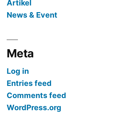
Artikel
News & Event
Meta
Log in
Entries feed
Comments feed
WordPress.org