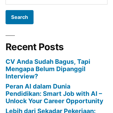
Recent Posts
CV Anda Sudah Bagus, Tapi
Mengapa Belum Dipanggil
Interview?
Peran AI dalam Dunia
Pendidikan: Smart Job with AI –
Unlock Your Career Opportunity
Lebih dari Sekadar Pekerjaan: