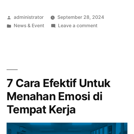
administrator
September 28, 2024
News & Event
Leave a comment
7 Cara Efektif Untuk
Menahan Emosi di
Tempat Kerja