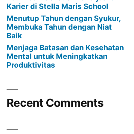
Karier di Stella Maris School
Menutup Tahun dengan Syukur,
Membuka Tahun dengan Niat
Baik
Menjaga Batasan dan Kesehatan
Mental untuk Meningkatkan
Produktivitas
Recent Comments