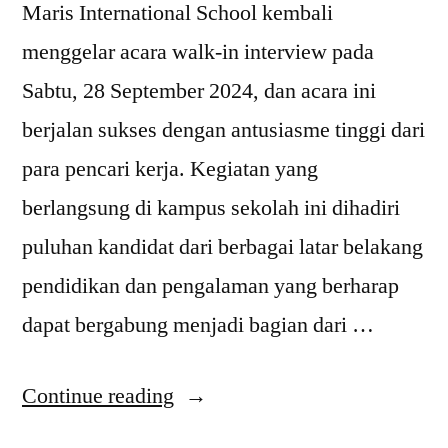
Maris International School kembali
menggelar acara walk-in interview pada
Sabtu, 28 September 2024, dan acara ini
berjalan sukses dengan antusiasme tinggi dari
para pencari kerja. Kegiatan yang
berlangsung di kampus sekolah ini dihadiri
puluhan kandidat dari berbagai latar belakang
pendidikan dan pengalaman yang berharap
dapat bergabung menjadi bagian dari …
Continue reading