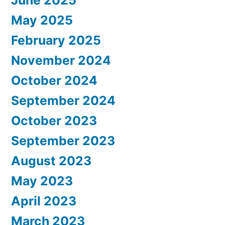
June 2025
May 2025
February 2025
November 2024
October 2024
September 2024
October 2023
September 2023
August 2023
May 2023
April 2023
March 2023