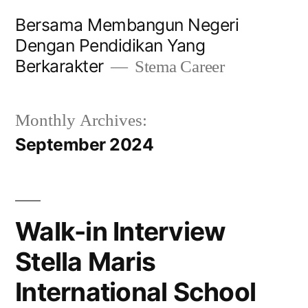
Bersama Membangun Negeri
Dengan Pendidikan Yang
Berkarakter
Stema Career
Monthly Archives:
September 2024
Walk-in Interview
Stella Maris
International School