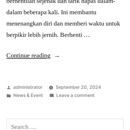
berhentilah sejenak dan tarik napas dalam-
dalam beberapa kali. Ini membantu
menenangkan diri dan memberi waktu untuk
berpikir lebih jernih. Berhenti …
Continue reading
administrator
September 20, 2024
News & Event
Leave a comment