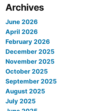
Archives
June 2026
April 2026
February 2026
December 2025
November 2025
October 2025
September 2025
August 2025
July 2025