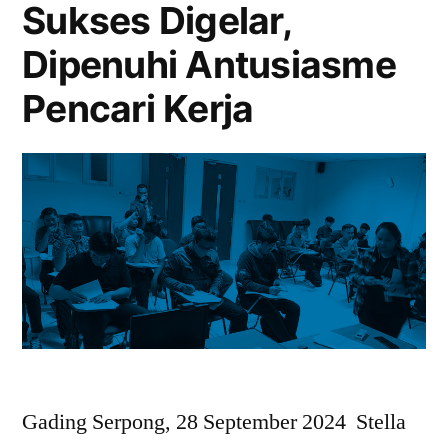
Sukses Digelar,
Dipenuhi Antusiasme
Pencari Kerja
Gading Serpong, 28 September 2024 Stella