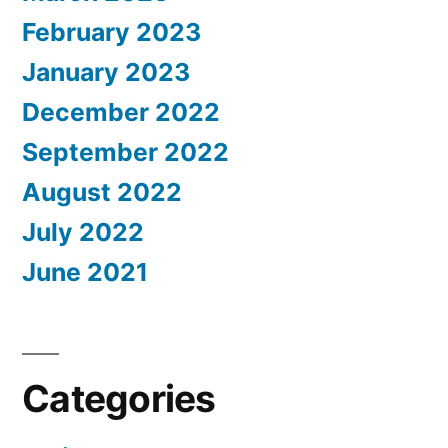
February 2023
January 2023
December 2022
September 2022
August 2022
July 2022
June 2021
Categories