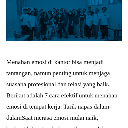
Menahan emosi di kantor bisa menjadi
tantangan, namun penting untuk menjaga
suasana profesional dan relasi yang baik.
Berikut adalah 7 cara efektif untuk menahan
emosi di tempat kerja: Tarik napas dalam-
dalamSaat merasa emosi mulai naik,