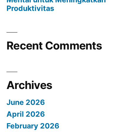
Produktivitas
Recent Comments
Archives
June 2026
April 2026
February 2026