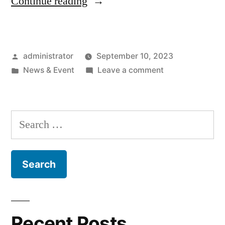
Continue reading
administrator
September 10, 2023
News & Event
Leave a comment
Recent Posts