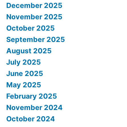
December 2025
November 2025
October 2025
September 2025
August 2025
July 2025
June 2025
May 2025
February 2025
November 2024
October 2024