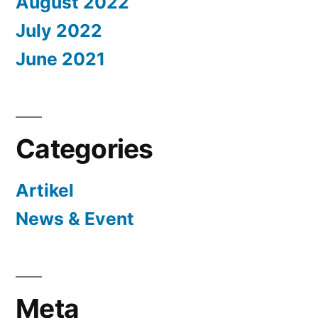
August 2022
July 2022
June 2021
Categories
Artikel
News & Event
Meta