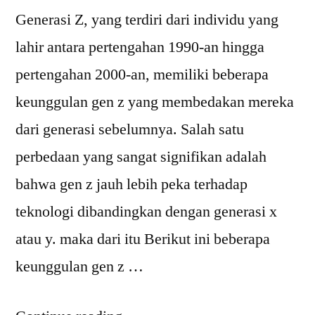
Generasi Z, yang terdiri dari individu yang
lahir antara pertengahan 1990-an hingga
pertengahan 2000-an, memiliki beberapa
keunggulan gen z yang membedakan mereka
dari generasi sebelumnya. Salah satu
perbedaan yang sangat signifikan adalah
bahwa gen z jauh lebih peka terhadap
teknologi dibandingkan dengan generasi x
atau y. maka dari itu Berikut ini beberapa
keunggulan gen z …