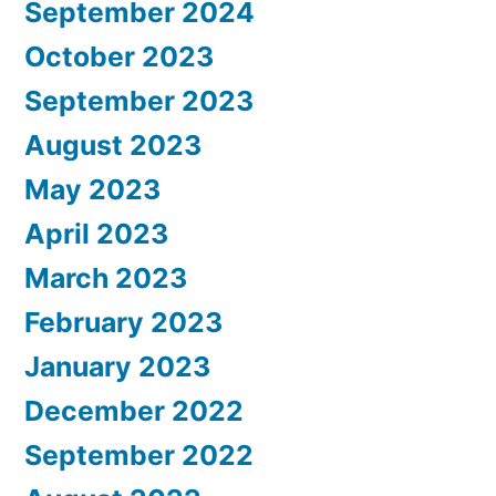
September 2024
October 2023
September 2023
August 2023
May 2023
April 2023
March 2023
February 2023
January 2023
December 2022
September 2022