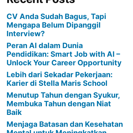
CV Anda Sudah Bagus, Tapi
Mengapa Belum Dipanggil
Interview?
Peran AI dalam Dunia
Pendidikan: Smart Job with AI –
Unlock Your Career Opportunity
Lebih dari Sekadar Pekerjaan:
Karier di Stella Maris School
Menutup Tahun dengan Syukur,
Membuka Tahun dengan Niat
Baik
Menjaga Batasan dan Kesehatan
Mental untuk Meningkatkan