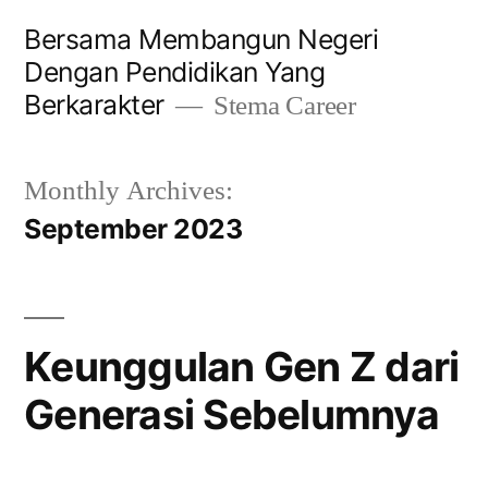
Bersama Membangun Negeri
Dengan Pendidikan Yang
Berkarakter
Stema Career
Monthly Archives:
September 2023
Keunggulan Gen Z dari
Generasi Sebelumnya