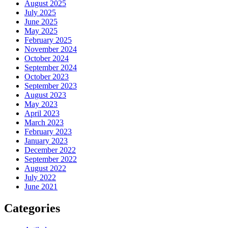
August 2025
July 2025
June 2025
May 2025
February 2025
November 2024
October 2024
September 2024
October 2023
September 2023
August 2023
May 2023
April 2023
March 2023
February 2023
January 2023
December 2022
September 2022
August 2022
July 2022
June 2021
Categories