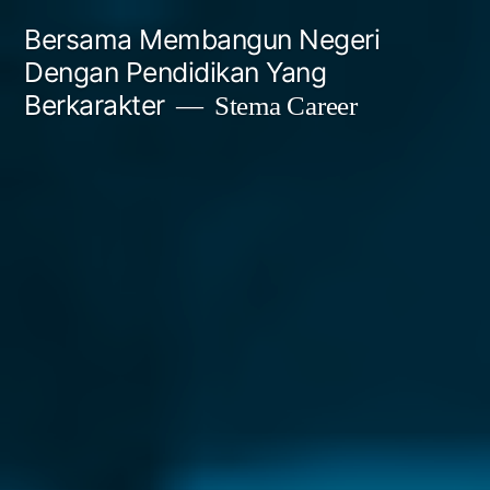
Bersama Membangun Negeri
Dengan Pendidikan Yang
Berkarakter
Stema Career