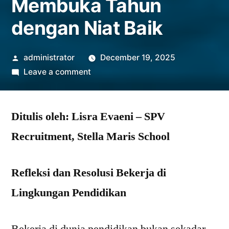
Membuka Tahun
dengan Niat Baik
administrator
December 19, 2025
Leave a comment
Ditulis oleh: Lisra Evaeni – SPV
Recruitment, Stella Maris School
Refleksi dan Resolusi Bekerja di
Lingkungan Pendidikan