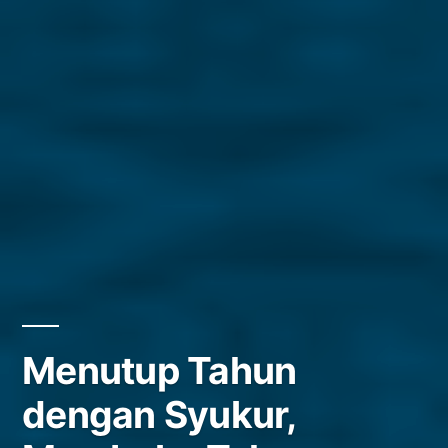
Menutup Tahun
dengan Syukur,