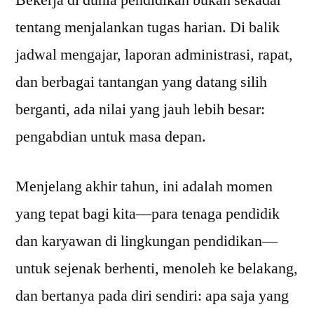
Bekerja di dunia pendidikan bukan sekadar
tentang menjalankan tugas harian. Di balik
jadwal mengajar, laporan administrasi, rapat,
dan berbagai tantangan yang datang silih
berganti, ada nilai yang jauh lebih besar:
pengabdian untuk masa depan.
Menjelang akhir tahun, ini adalah momen
yang tepat bagi kita—para tenaga pendidik
dan karyawan di lingkungan pendidikan—
untuk sejenak berhenti, menoleh ke belakang,
dan bertanya pada diri sendiri: apa saja yang