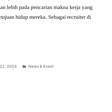
kan lebih pada pencarian makna kerja yang
 tujuan hidup mereka. Sebagai recruiter di
22, 2024
News & Event