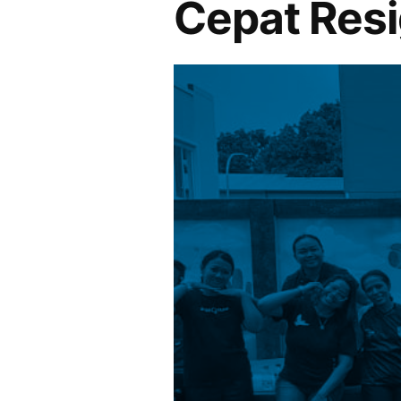
Cepat Res