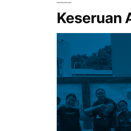
Keseruan A