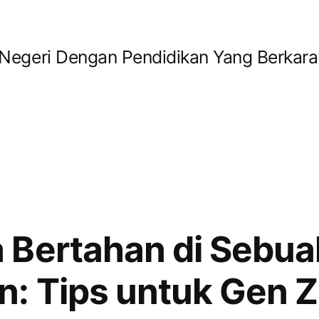
geri Dengan Pendidikan Yang Berkara
 Bertahan di Sebua
: Tips untuk Gen Z