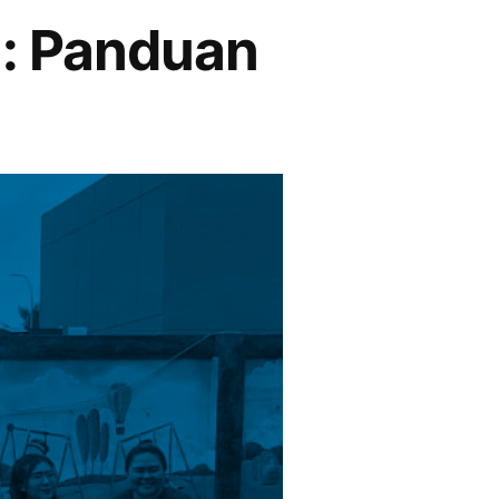
a: Panduan