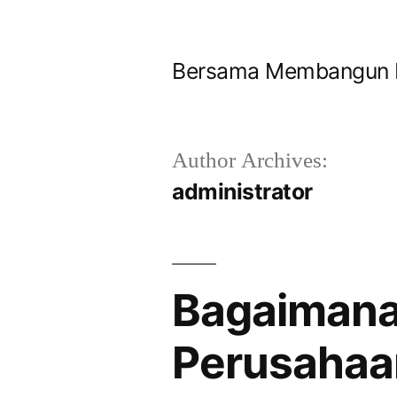
Bersama Membangun Ne
Author Archives:
administrator
Bagaimana
Perusahaan