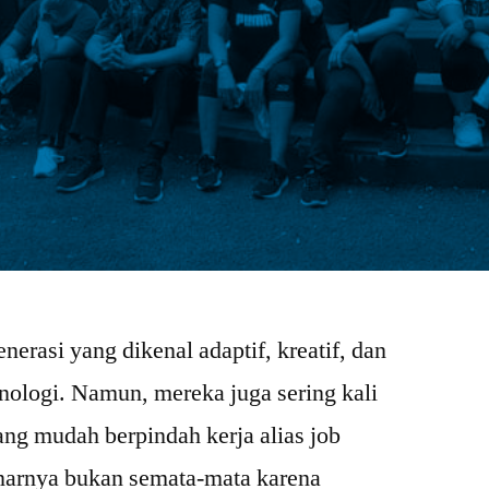
nerasi yang dikenal adaptif, kreatif, dan
nologi. Namun, mereka juga sering kali
ang mudah berpindah kerja alias job
narnya bukan semata-mata karena