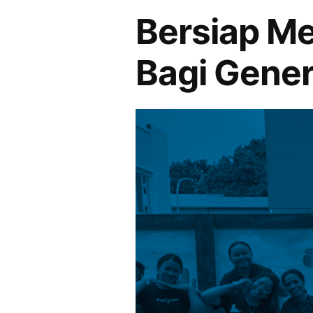
Bersiap Me
Bagi Gener