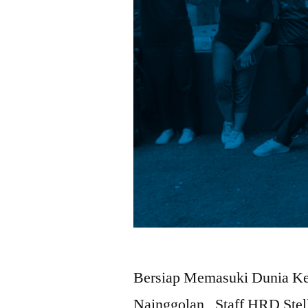
Bersiap Memasuki Dunia Ke
Nainggolan, Staff HRD Stel