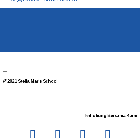
@2021 Stella Maris School
Terhubung Bersama Kami