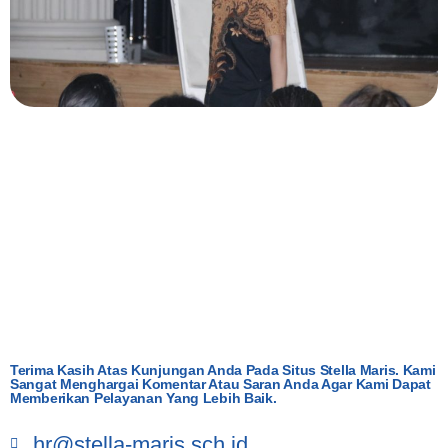
Terima Kasih Atas Kunjungan Anda Pada Situs Stella Maris. Kami
Sangat Menghargai Komentar Atau Saran Anda Agar Kami Dapat
Memberikan Pelayanan Yang Lebih Baik.
hr@stella-maris.sch.id