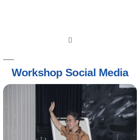
Workshop Social Media