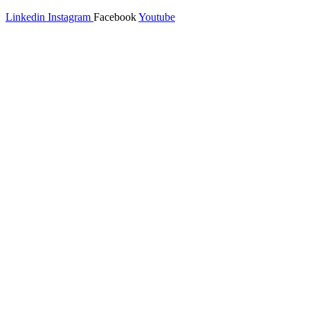
Linkedin
Instagram
Facebook
Youtube