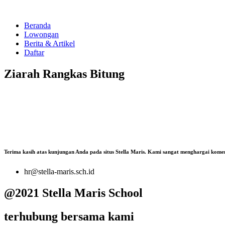
Beranda
Lowongan
Berita & Artikel
Daftar
Ziarah Rangkas Bitung
Terima kasih atas kunjungan Anda pada situs Stella Maris. Kami sangat menghargai kome
hr@stella-maris.sch.id
@2021 Stella Maris School
terhubung bersama kami